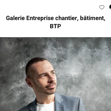
Galerie Entreprise chantier, bâtiment,
BTP