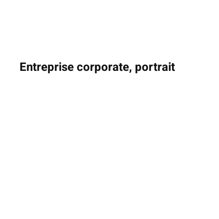
Entreprise corporate, portrait