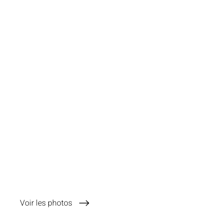
Voir les photos