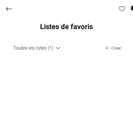
Listes de favoris
Toutes les listes (1)
Créer